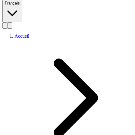
Français
Accueil