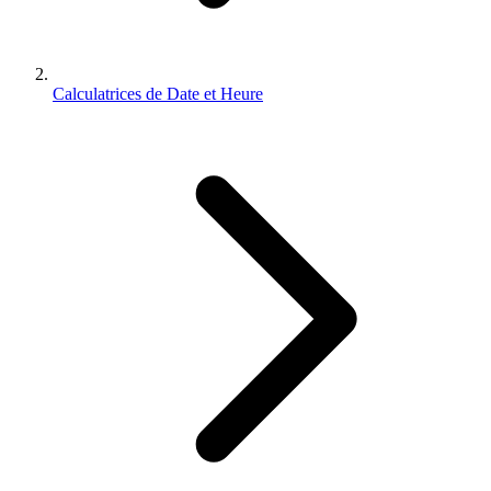
Calculatrices de Date et Heure