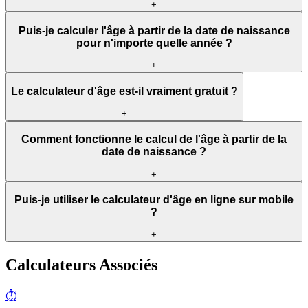
+
Puis-je calculer l'âge à partir de la date de naissance
pour n'importe quelle année ?
+
Le calculateur d'âge est-il vraiment gratuit ?
+
Comment fonctionne le calcul de l'âge à partir de la
date de naissance ?
+
Puis-je utiliser le calculateur d'âge en ligne sur mobile
?
+
Calculateurs Associés
⏱️