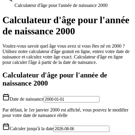
Calculateur d'âge pour l'année de naissance 2000
Calculateur d'âge pour l'année
de naissance 2000
Voulez-vous savoir quel âge vous avez si vous êtes né en 2000 ?
Utilisez notre calculateur d'âge gratuit en ligne, entrez votre date de
naissance et calculez votre âge exact. Calculateur d'âge en ligne
pour calculer l'âge à partir de la date de naissance.
Calculateur d'âge pour l'année de
naissance 2000
Date de naissance
Par défaut, le 1er janvier 2000 est affiché, vous pouvez le modifier
pour votre date de naissance réelle
Calculer jusqu'à la date