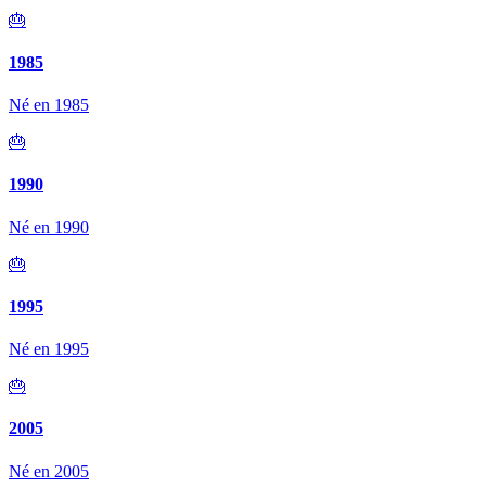
🎂
1985
Né en 1985
🎂
1990
Né en 1990
🎂
1995
Né en 1995
🎂
2005
Né en 2005