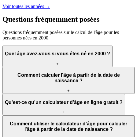
Voir toutes les années →
Questions fréquemment posées
Questions fréquemment posées sur le calcul de l'âge pour les
personnes nées en 2000.
Quel âge avez-vous si vous êtes né en 2000 ?
+
Comment calculer l'âge à partir de la date de
naissance ?
+
Qu'est-ce qu'un calculateur d'âge en ligne gratuit ?
+
Comment utiliser le calculateur d'âge pour calculer
l'âge à partir de la date de naissance ?