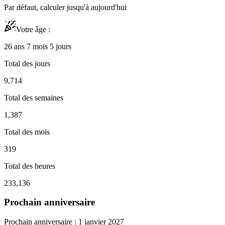
Par défaut, calculer jusqu'à aujourd'hui
Votre âge :
26 ans 7 mois 5 jours
Total des jours
9,714
Total des semaines
1,387
Total des mois
319
Total des heures
233,136
Prochain anniversaire
Prochain anniversaire :
1 janvier 2027