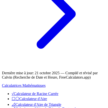
Dernière mise à jour
:
21 octobre 2025
— Compilé et révisé par
Calvin (Recherche de Date et Heure, FreeCalculators.app)
Calculatrices Mathématiques
√
Calculateur de Racine Carrée
⬜⚪
Calculateur d'Aire
📐
Calculateur d'Aire de Triangle