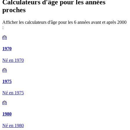
Calculateurs d'âge pour les années
proches
Afficher les calculateurs d'âge pour les 6 années avant et après 2000
:
🎂
1970
Né en 1970
🎂
1975
Né en 1975
🎂
1980
Né en 1980