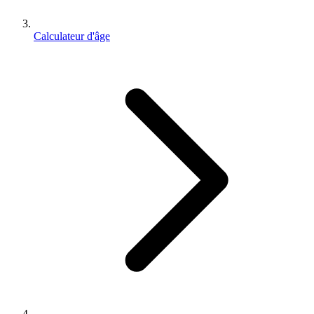
Calculateur d'âge