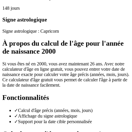
148
jours
Signe astrologique
Signe astrologique :
Capricorn
À propos du calcul de l'âge pour l'année
de naissance 2000
Si vous êtes né en 2000, vous avez maintenant 26 ans. Avec notre
calculateur d'âge en ligne gratuit, vous pouvez entrer votre date de
naissance exacte pour calculer votre âge précis (années, mois, jours).
Ce calculateur d'âge gratuit vous permet de calculer l'âge à partir de
la date de naissance facilement.
Fonctionnalités
✓
Calcul d'âge précis (années, mois, jours)
✓
Affichage du signe astrologique
✓
Support pour la date cible personnalisée