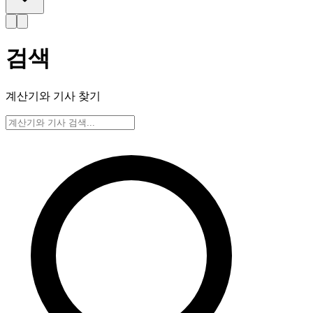
검색
계산기와 기사 찾기