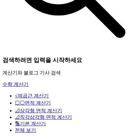
검색하려면 입력을 시작하세요
계산기와 블로그 기사 검색
수학 계산기
√
제곱근 계산기
⬜⚪
면적 계산기
📐
삼각형 면적 계산기
📐
직각삼각형 면적 계산기
🔢
기본 계산기
전체 보기