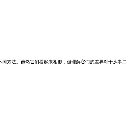
不同方法。虽然它们看起来相似，但理解它们的差异对于从事二