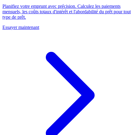
Planifiez votre emprunt avec précision. Calculez les paiements
mensuels, les coûts totaux d'intérêt et l'abordabilité du prêt pour tout
type de prêt.
Essayer maintenant