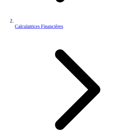
Calculatrices Financières