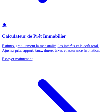
🏠
Calculateur de Prêt Immobilier
Estimez gratuitement la mensualité, les intérêts et le coût total.
Ajustez prix, apport, taux, durée, taxes et assurance habitation.
Essayer maintenant