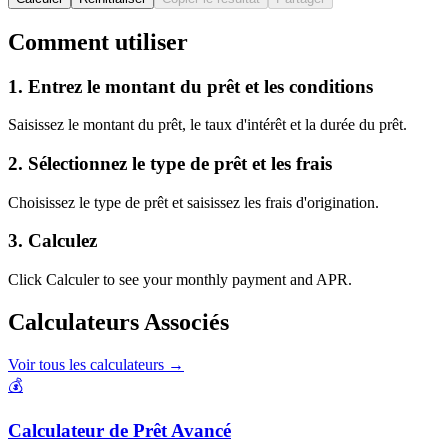
Comment utiliser
1. Entrez le montant du prêt et les conditions
Saisissez le montant du prêt, le taux d'intérêt et la durée du prêt.
2. Sélectionnez le type de prêt et les frais
Choisissez le type de prêt et saisissez les frais d'origination.
3. Calculez
Click Calculer to see your monthly payment and APR.
Calculateurs Associés
Voir tous les calculateurs
→
💰
Calculateur de Prêt Avancé