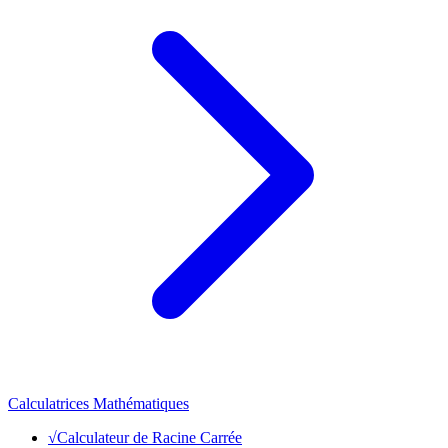
Calculatrices Mathématiques
√
Calculateur de Racine Carrée