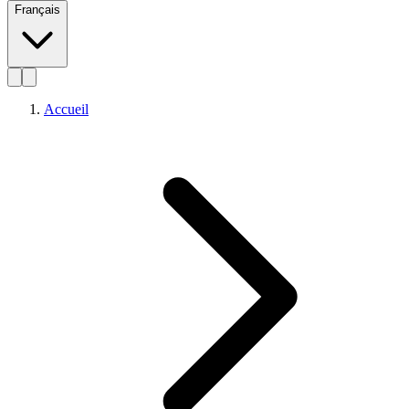
Français
Accueil