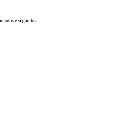
minutos e segundos.