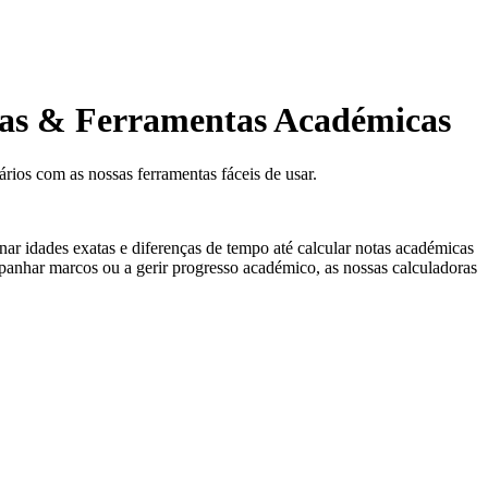
otas & Ferramentas Académicas
ários com as nossas ferramentas fáceis de usar.
nar idades exatas e diferenças de tempo até calcular notas académicas
ompanhar marcos ou a gerir progresso académico, as nossas calculadoras