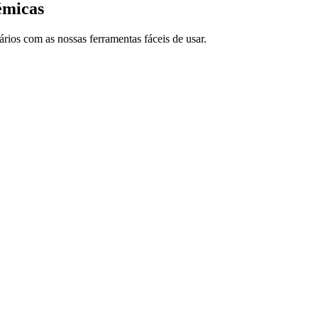
émicas
ários com as nossas ferramentas fáceis de usar.