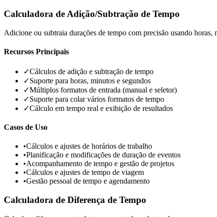
Calculadora de Adição/Subtração de Tempo
Adicione ou subtraia durações de tempo com precisão usando horas, 
Recursos Principais
✓
Cálculos de adição e subtração de tempo
✓
Suporte para horas, minutos e segundos
✓
Múltiplos formatos de entrada (manual e seletor)
✓
Suporte para colar vários formatos de tempo
✓
Cálculo em tempo real e exibição de resultados
Casos de Uso
•
Cálculos e ajustes de horários de trabalho
•
Planificação e modificações de duração de eventos
•
Acompanhamento de tempo e gestão de projetos
•
Cálculos e ajustes de tempo de viagem
•
Gestão pessoal de tempo e agendamento
Calculadora de Diferença de Tempo