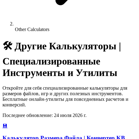
Other Calculators
🛠️
Другие Калькуляторы |
Специализированные
Инструменты и Утилиты
Откройте для себя специализированные калькуляторы для
размеров файлов, игр и других полезных инструментов.
Бесплатные онлайн-утилиты для повседневных расчетов и
конверсий.
Последнее обновление
:
24 июля 2026 г.
💾
Калькулятор Размера Файла | Конвертер KB,