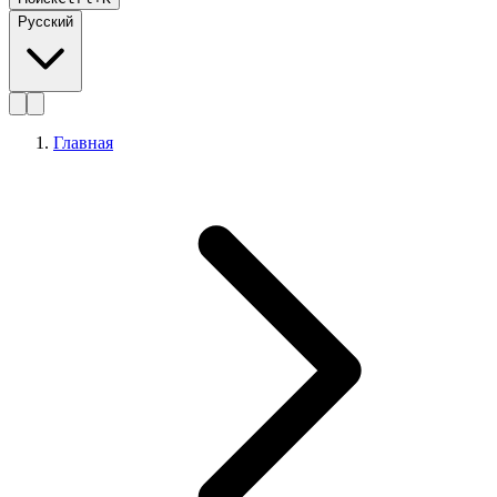
Русский
Главная