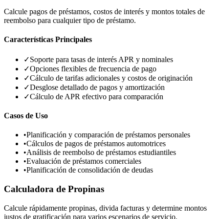
Calcule pagos de préstamos, costos de interés y montos totales de
reembolso para cualquier tipo de préstamo.
Características Principales
✓
Soporte para tasas de interés APR y nominales
✓
Opciones flexibles de frecuencia de pago
✓
Cálculo de tarifas adicionales y costos de originación
✓
Desglose detallado de pagos y amortización
✓
Cálculo de APR efectivo para comparación
Casos de Uso
•
Planificación y comparación de préstamos personales
•
Cálculos de pagos de préstamos automotrices
•
Análisis de reembolso de préstamos estudiantiles
•
Evaluación de préstamos comerciales
•
Planificación de consolidación de deudas
Calculadora de Propinas
Calcule rápidamente propinas, divida facturas y determine montos
justos de gratificación para varios escenarios de servicio.