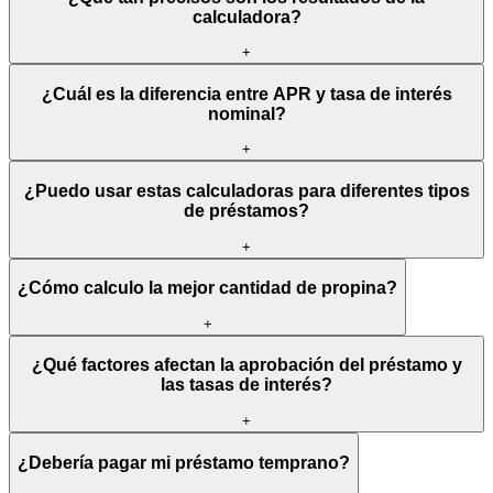
calculadora?
+
¿Cuál es la diferencia entre APR y tasa de interés
nominal?
+
¿Puedo usar estas calculadoras para diferentes tipos
de préstamos?
+
¿Cómo calculo la mejor cantidad de propina?
+
¿Qué factores afectan la aprobación del préstamo y
las tasas de interés?
+
¿Debería pagar mi préstamo temprano?