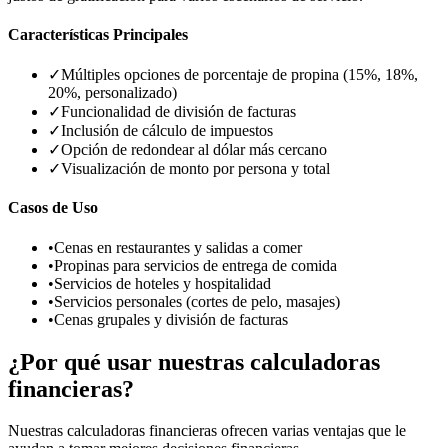
Características Principales
✓
Múltiples opciones de porcentaje de propina (15%, 18%,
20%, personalizado)
✓
Funcionalidad de división de facturas
✓
Inclusión de cálculo de impuestos
✓
Opción de redondear al dólar más cercano
✓
Visualización de monto por persona y total
Casos de Uso
•
Cenas en restaurantes y salidas a comer
•
Propinas para servicios de entrega de comida
•
Servicios de hoteles y hospitalidad
•
Servicios personales (cortes de pelo, masajes)
•
Cenas grupales y división de facturas
¿Por qué usar nuestras calculadoras
financieras?
Nuestras calculadoras financieras ofrecen varias ventajas que le