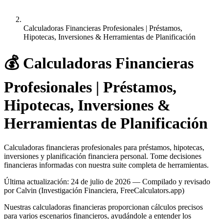
Calculadoras Financieras Profesionales | Préstamos,
Hipotecas, Inversiones & Herramientas de Planificación
💰
Calculadoras Financieras
Profesionales | Préstamos,
Hipotecas, Inversiones &
Herramientas de Planificación
Calculadoras financieras profesionales para préstamos, hipotecas,
inversiones y planificación financiera personal. Tome decisiones
financieras informadas con nuestra suite completa de herramientas.
Última actualización
:
24 de julio de 2026
— Compilado y revisado
por Calvin (Investigación Financiera, FreeCalculators.app)
Nuestras calculadoras financieras proporcionan cálculos precisos
para varios escenarios financieros, ayudándole a entender los