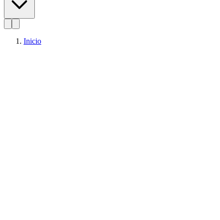
Inicio