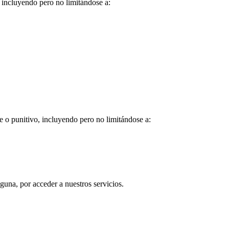
, incluyendo pero no limitándose a:
e o punitivo, incluyendo pero no limitándose a:
guna, por acceder a nuestros servicios.