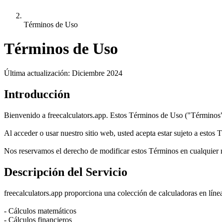
Términos de Uso
Términos de Uso
Última actualización
:
Diciembre 2024
Introducción
Bienvenido a freecalculators.app. Estos Términos de Uso ("Términos")
Al acceder o usar nuestro sitio web, usted acepta estar sujeto a estos
Nos reservamos el derecho de modificar estos Términos en cualquier 
Descripción del Servicio
freecalculators.app proporciona una colección de calculadoras en líne
- Cálculos matemáticos
- Cálculos financieros