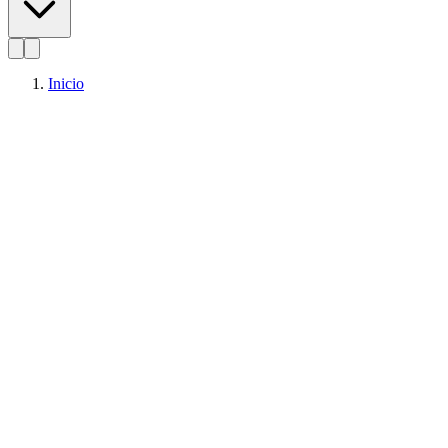
Inicio