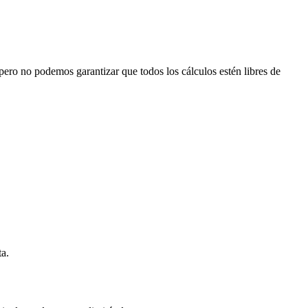
pero no podemos garantizar que todos los cálculos estén libres de
ta.