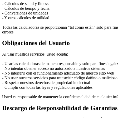
- Cálculos de salud y fitness
- Cálculos de tiempo y fecha
- Conversiones de unidades
- Y otros cálculos de utilidad
Todas las calculadoras se proporcionan "tal como están" solo para fin
errores.
Obligaciones del Usuario
Al usar nuestros servicios, usted acepta:
- Usar las calculadoras de manera responsable y solo para fines legale
- No intentar obtener acceso no autorizado a nuestros sistemas
- No interferir con el funcionamiento adecuado de nuestro sitio web
- No usar nuestros servicios para transmitir código dañino o malicioso
- Respetar nuestros derechos de propiedad intelectual
- Cumplir con todas las leyes y regulaciones aplicables
Usted es responsable de mantener la confidencialidad de cualquier inf
Descargo de Responsabilidad de Garantías