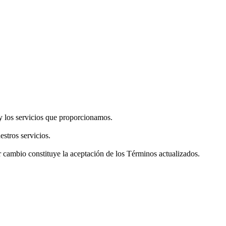
y los servicios que proporcionamos.
estros servicios.
 cambio constituye la aceptación de los Términos actualizados.