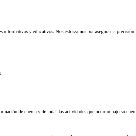
es informativos y educativos. Nos esforzamos por asegurar la precisión 
s
ormación de cuenta y de todas las actividades que ocurran bajo su cuen