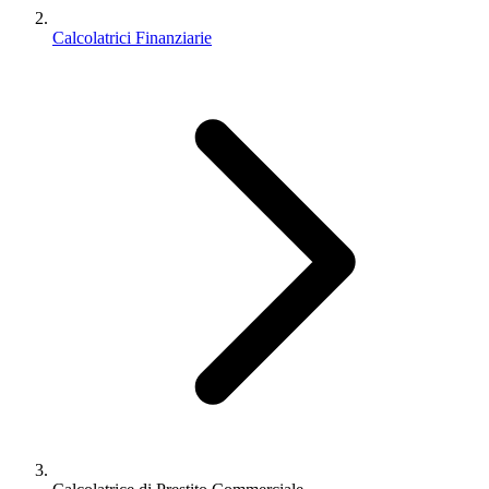
Calcolatrici Finanziarie