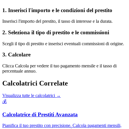
1. Inserisci l'importo e le condizioni del prestito
Inserisci l'importo del prestito, il tasso di interesse e la durata.
2. Seleziona il tipo di prestito e le commissioni
Scegli il tipo di prestito e inserisci eventuali commissioni di origine.
3. Calcolare
Clicca Calcola per vedere il tuo pagamento mensile e il tasso di
percentuale annuo.
Calcolatrici Correlate
Visualizza tutte le calcolatrici
→
💰
Calcolatrice di Prestiti Avanzata
Pianifica il tuo prestito con precisione. Calcola pagamenti mensili,