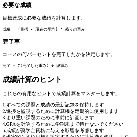
必要な成績
目標達成に必要な成績を計算します。
成績 = (目標 - 現在の平均) ÷ 残りの重み
完了率
コースの何パーセントを完了したかを決定します。
完了 = Σ(完了した重み) ÷ 総重み
成績計算のヒント
これらの有用なヒントで成績計算をマスターします。
1
.
すべての課題と成績の最新記録を保持します
2
.
進捗を監視するために計算機を定期的に使用します
3
.
より重い課題のために事前に計画します
4
.
GPAを計算するために学期末まで待たないでください
5
.
成績が奨学金資格に与える影響を考慮します
6
.
現実的な学術目標を設定するために計算機を使用します