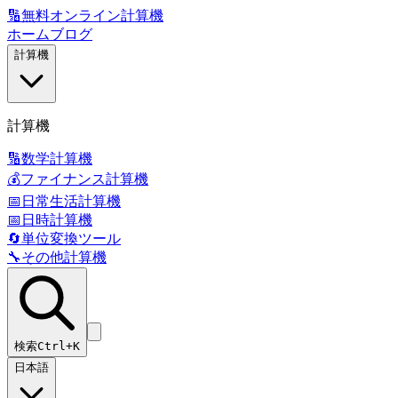
🔢
無料オンライン計算機
ホーム
ブログ
計算機
計算機
🔢
数学計算機
💰
ファイナンス計算機
📅
日常生活計算機
📅
日時計算機
🔄
単位変換ツール
🔧
その他計算機
検索
Ctrl+K
日本語