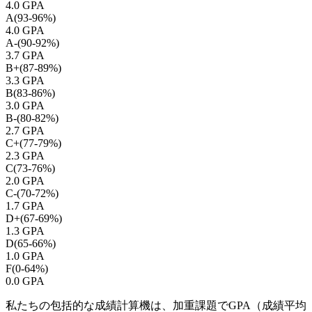
4.0
GPA
A
(
93
-
96
%)
4.0
GPA
A-
(
90
-
92
%)
3.7
GPA
B+
(
87
-
89
%)
3.3
GPA
B
(
83
-
86
%)
3.0
GPA
B-
(
80
-
82
%)
2.7
GPA
C+
(
77
-
79
%)
2.3
GPA
C
(
73
-
76
%)
2.0
GPA
C-
(
70
-
72
%)
1.7
GPA
D+
(
67
-
69
%)
1.3
GPA
D
(
65
-
66
%)
1.0
GPA
F
(
0
-
64
%)
0.0
GPA
私たちの包括的な成績計算機は、加重課題でGPA（成績平均