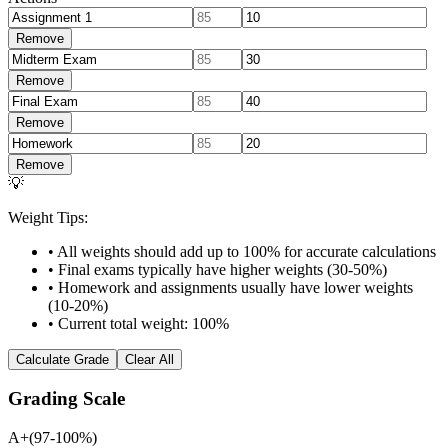
Remove
Remove
Remove
Remove
💡
Weight Tips:
• All weights should add up to 100% for accurate calculations
• Final exams typically have higher weights (30-50%)
• Homework and assignments usually have lower weights
(10-20%)
• Current total weight:
100
%
Calculate Grade
Clear All
Grading Scale
A+
(
97
-
100
%)