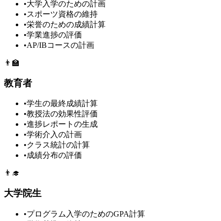
•
大学入学のための計画
•
スポーツ資格の維持
•
栄誉のための成績計算
•
学業進捗の評価
•
AP/IBコースの計画
👨‍🏫
教育者
•
学生の最終成績計算
•
教授法の効果性評価
•
進捗レポートの生成
•
学術介入の計画
•
クラス統計の計算
•
成績分布の評価
👨‍🎓
大学院生
•
プログラム入学のためのGPA計算