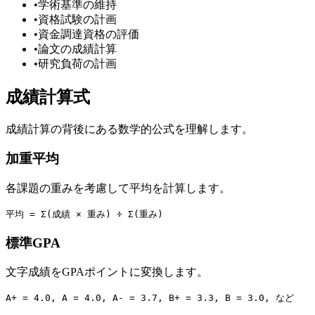
•
学術基準の維持
•
資格試験の計画
•
資金調達資格の評価
•
論文の成績計算
•
研究負荷の計画
成績計算式
成績計算の背後にある数学的公式を理解します。
加重平均
各課題の重みを考慮して平均を計算します。
平均 = Σ(成績 × 重み) ÷ Σ(重み)
標準GPA
文字成績をGPAポイントに変換します。
A+ = 4.0, A = 4.0, A- = 3.7, B+ = 3.3, B = 3.0, など