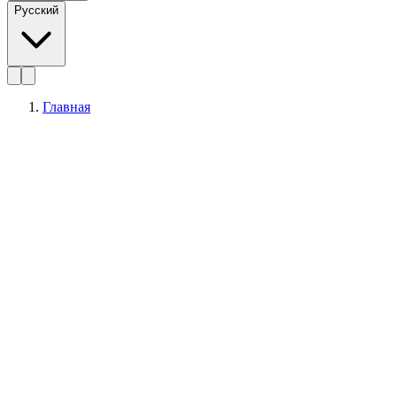
Русский
Главная