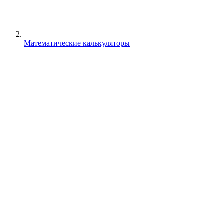
Математические калькуляторы