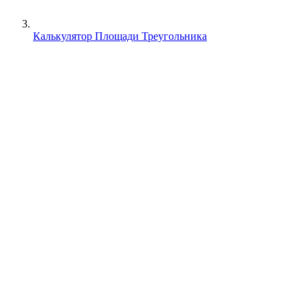
Калькулятор Площади Треугольника