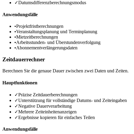
✓
Datumsdifferenzberechnungsmodus
Anwendungsfälle
•
Projektfristberechnungen
•
Veranstaltungsplanung und Terminplanung
•
Mietzeitberechnungen
•
Arbeitsstunden- und Überstundenverfolgung
•
Abonnementverlängerungsdaten
Zeitdauerrechner
Berechnen Sie die genaue Dauer zwischen zwei Daten und Zeiten.
Hauptfunktionen
✓
Präzise Zeitdauerberechnungen
✓
Unterstützung für vollständige Datums- und Zeiteingaben
✓
Negative Dauerverarbeitung
✓
Mehrere Zeiteinheitenanzeigen
✓
Ergebnisse kopieren für einfaches Teilen
Anwendungsfälle