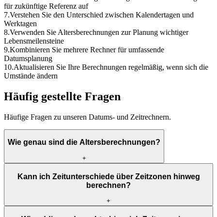
für zukünftige Referenz auf
7
.
Verstehen Sie den Unterschied zwischen Kalendertagen und
Werktagen
8
.
Verwenden Sie Altersberechnungen zur Planung wichtiger
Lebensmeilensteine
9
.
Kombinieren Sie mehrere Rechner für umfassende
Datumsplanung
10
.
Aktualisieren Sie Ihre Berechnungen regelmäßig, wenn sich die
Umstände ändern
Häufig gestellte Fragen
Häufige Fragen zu unseren Datums- und Zeitrechnern.
Wie genau sind die Altersberechnungen?
+
Kann ich Zeitunterschiede über Zeitzonen hinweg
berechnen?
+