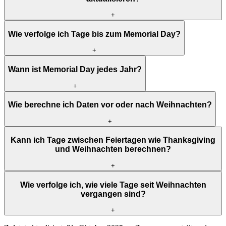
+
Wie verfolge ich Tage bis zum Memorial Day?
+
Wann ist Memorial Day jedes Jahr?
+
Wie berechne ich Daten vor oder nach Weihnachten?
+
Kann ich Tage zwischen Feiertagen wie Thanksgiving
und Weihnachten berechnen?
+
Wie verfolge ich, wie viele Tage seit Weihnachten
vergangen sind?
+