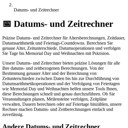
Datums- und Zeitrechner
📅
Datums- und Zeitrechner
Präzise Datums- und Zeitrechner für Altersberechnungen, Zeitdauer,
Datumsarithmetik und Feiertags-Countdowns. Berechnen Sie
genaue Alter, Zeitunterschiede, Datumsoperationen und verfolgen
Sie Tage bis Memorial Day und Weihnachten mit Präzision.
Unsere Datums- und Zeitrechner bieten präzise Lösungen für alle
Ihre datums- und zeitbezogenen Berechnungen. Von der
Bestimmung genauer Alter und der Berechnung von
Zeitunterschieden zwischen Daten bis hin zur Durchführung von
Datumsarithmetikoperationen und der Verfolgung von Feiertagen
wie Memorial Day und Weihnachten helfen unsere Tools Ihnen,
diese Berechnungen schnell und genau durchzuführen. Ob Sie
Veranstaltungen planen, Meilensteine verfolgen, Zeitpläne
verwalten, Dauern berechnen oder auf Feiertage hinzählen, unsere
Rechner machen Datums- und Zeitberechnungen einfach und
zuverlässig.
Andere Datums- und Zeitrechner