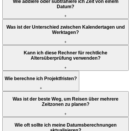
Wie addiere oder subtrahiere ich Zeit von einem
Datum?
+
Was ist der Unterschied zwischen Kalendertagen und
Werktagen?
+
Kann ich diese Rechner für rechtliche
Altersüberprüfung verwenden?
+
Wie berechne ich Projektfristen?
+
Was ist der beste Weg, um Reisen über mehrere
Zeitzonen zu planen?
+
Wie oft sollte ich meine Datumsberechnungen
aktualisieren?