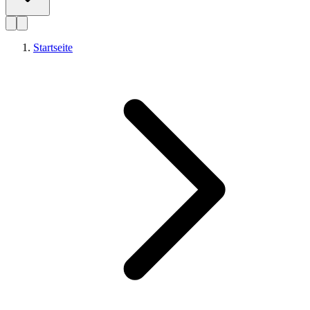
Startseite