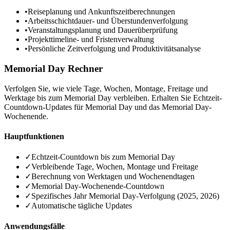
•
Reiseplanung und Ankunftszeitberechnungen
•
Arbeitsschichtdauer- und Überstundenverfolgung
•
Veranstaltungsplanung und Dauerüberprüfung
•
Projekttimeline- und Fristenverwaltung
•
Persönliche Zeitverfolgung und Produktivitätsanalyse
Memorial Day Rechner
Verfolgen Sie, wie viele Tage, Wochen, Montage, Freitage und
Werktage bis zum Memorial Day verbleiben. Erhalten Sie Echtzeit-
Countdown-Updates für Memorial Day und das Memorial Day-
Wochenende.
Hauptfunktionen
✓
Echtzeit-Countdown bis zum Memorial Day
✓
Verbleibende Tage, Wochen, Montage und Freitage
✓
Berechnung von Werktagen und Wochenendtagen
✓
Memorial Day-Wochenende-Countdown
✓
Spezifisches Jahr Memorial Day-Verfolgung (2025, 2026)
✓
Automatische tägliche Updates
Anwendungsfälle