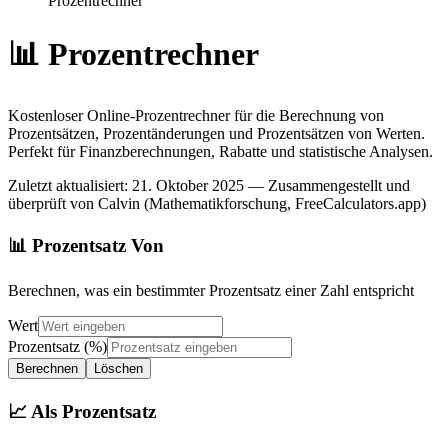
Prozentrechner
📊
Prozentrechner
Kostenloser Online-Prozentrechner für die Berechnung von
Prozentsätzen, Prozentänderungen und Prozentsätzen von Werten.
Perfekt für Finanzberechnungen, Rabatte und statistische Analysen.
Zuletzt aktualisiert
:
21. Oktober 2025
— Zusammengestellt und
überprüft von Calvin (Mathematikforschung, FreeCalculators.app)
📊
Prozentsatz Von
Berechnen, was ein bestimmter Prozentsatz einer Zahl entspricht
Wert
Prozentsatz
(%)
Berechnen
Löschen
📈
Als Prozentsatz