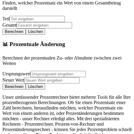
Finden, welcher Prozentsatz ein Wert von einem Gesamtbetrag
darstellt
Teil
Gesamt
Berechnen
Löschen
📊
Prozentuale Änderung
Berechnen der prozentualen Zu- oder Abnahme zwischen zwei
Werten
Ursprungswert
Neuer Wert
Berechnen
Löschen
Unser umfassender Prozentrechner bietet mehrere Tools für alle Ihre
prozentbezogenen Berechnungen. Ob Sie einen Prozentsatz einer
Zahl berechnen, herausfinden möchten, welcher Prozentsatz ein
Wert von einem anderen ist, oder Prozentänderungen bestimmen
möchten - unser Rechner erledigt alles. Mit drei spezialisierten
Rechnern - Prozentrechner, Prozent-von-Rechner und
Prozentänderungsrechner - können Sie jedes Prozentproblem schnell