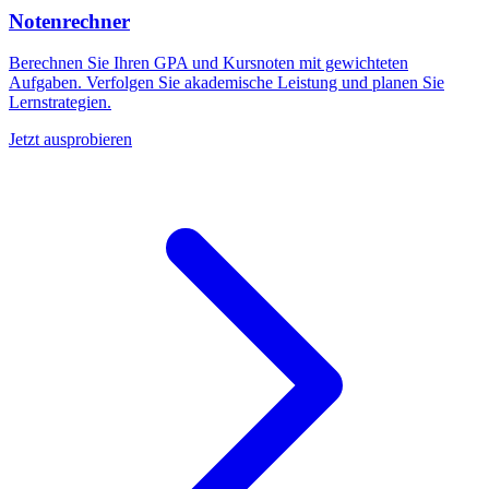
Notenrechner
Berechnen Sie Ihren GPA und Kursnoten mit gewichteten
Aufgaben. Verfolgen Sie akademische Leistung und planen Sie
Lernstrategien.
Jetzt ausprobieren