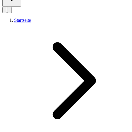
Startseite