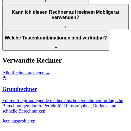
+
Kann ich diesen Rechner auf meinem Mobilgerät
verwenden?
+
Welche Tastenkombinationen sind verfügbar?
+
Verwandte Rechner
Alle Rechner anzeigen
→
🔢
Grundrechner
Führen Sie grundlegende mathematische Operationen für tägliche
Berechnungen durch. Perfekt für Hausaufgaben, Budgets und
schnelle Berechnungen.
Jetzt ausprobieren