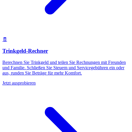
🧾
Trinkgeld-Rechner
Berechnen Sie Trinkgeld und teilen Sie Rechnungen mit Freunden
und Familie. Schließen Sie Steuern und Servicegebühren ein oder
aus, runden Sie Beträge für mehr Komfort.
Jetzt ausprobieren