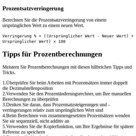
Prozentsatzverringerung
Berechnen Sie die Prozentsatzverringerung von einem
ursprünglichen Wert zu einem neuen Wert.
Verringerung % = ((Ursprünglicher Wert - Neuer Wert) ÷
Ursprünglicher Wert) × 100
Tipps für Prozentberechnungen
Meistern Sie Prozentberechnungen mit diesen hilfreichen Tipps und
Tricks.
1
.
Überprüfen Sie beim Arbeiten mit Prozentsätzen immer doppelt
die Dezimalstellenposition
2
.
Verwenden Sie den Prozentänderungsrechner, um Ihre manuellen
Berechnungen zu überprüfen
3
.
Denken Sie daran, dass Prozentsatzsteigerungen und -
verringerungen relativ zum ursprünglichen Wert sind
4
.
Beim Berechnen von zusammengesetzten Prozentsätzen wenden
Sie sie sequenziell, nicht additiv an
5
.
Verwenden Sie die Kopierfunktion, um Ihre Ergebnisse für spätere
Referenz zu speichern