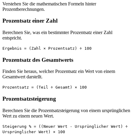
Verstehen Sie die mathematischen Formeln hinter
Prozentberechnungen.
Prozentsatz einer Zahl
Berechnen Sie, was ein bestimmter Prozentsatz einer Zahl
entspricht.
Ergebnis = (Zahl × Prozentsatz) ÷ 100
Prozentsatz des Gesamtwerts
Finden Sie heraus, welcher Prozentsatz ein Wert von einem
Gesamtwert darstellt.
Prozentsatz = (Teil ÷ Gesamt) × 100
Prozentsatzsteigerung
Berechnen Sie die Prozentsatzsteigerung von einem ursprünglichen
Wert zu einem neuen Wert.
Steigerung % = ((Neuer Wert - Ursprünglicher Wert) ÷
Ursprünglicher Wert) × 100