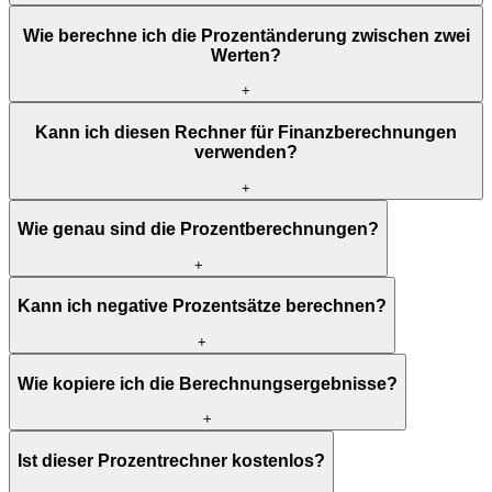
Wie berechne ich die Prozentänderung zwischen zwei
Werten?
+
Kann ich diesen Rechner für Finanzberechnungen
verwenden?
+
Wie genau sind die Prozentberechnungen?
+
Kann ich negative Prozentsätze berechnen?
+
Wie kopiere ich die Berechnungsergebnisse?
+
Ist dieser Prozentrechner kostenlos?