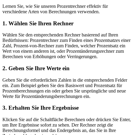
Lernen Sie, wie Sie unseren Prozentrechner effektiv für
verschiedene Arten von Berechnungen verwenden.
1
.
Wählen Sie Ihren Rechner
Wählen Sie den entsprechenden Rechner basierend auf Ihren
Bedürfnissen: Prozentrechner zum Finden eines Prozentsatzes einer
Zahl, Prozent-von-Rechner zum Finden, welcher Prozentsatz ein
Wert von einem anderen ist, oder Prozentänderungsrechner zum
Berechnen von Erhöhungen oder Verringerungen.
2
.
Geben Sie Ihre Werte ein
Geben Sie die erforderlichen Zahlen in die entsprechenden Felder
ein. Zum Beispiel geben Sie den Basiswert und Prozentsatz für
Prozentberechnungen ein oder geben Sie ursprüngliche und neue
Werte für Prozentänderungsberechnungen ein.
3
.
Erhalten Sie Ihre Ergebnisse
Klicken Sie auf die Schaltfläche Berechnen oder drücken Sie Enter,
um Ihre Ergebnisse sofort zu sehen. Der Rechner zeigt die
Berechnungsformel und das Endergebnis an, das Sie in Ihre