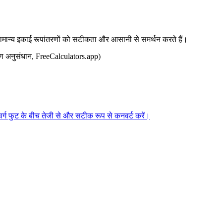
ामान्य इकाई रूपांतरणों को सटीकता और आसानी से समर्थन करते हैं।
रण अनुसंधान, FreeCalculators.app)
 वर्ग फुट के बीच तेजी से और सटीक रूप से कनवर्ट करें।