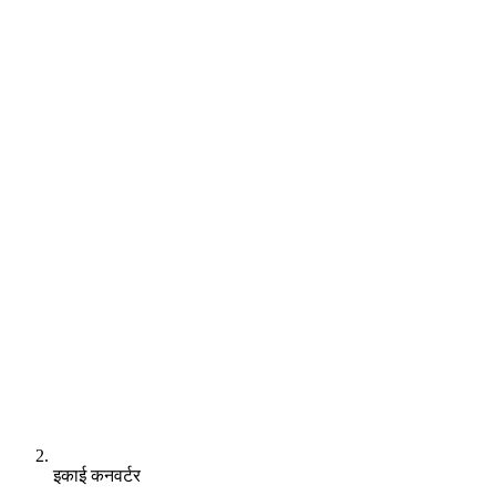
इकाई कनवर्टर