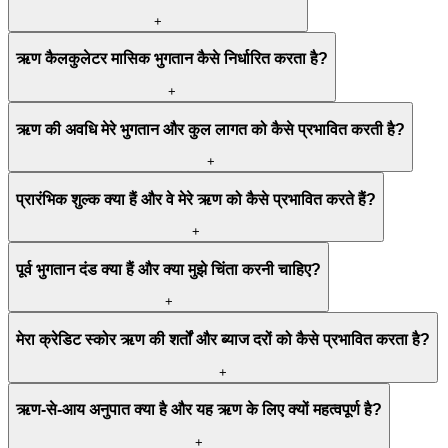
+
ऋण कैलकुलेटर मासिक भुगतान कैसे निर्धारित करता है?
+
ऋण की अवधि मेरे भुगतान और कुल लागत को कैसे प्रभावित करती है?
+
प्रारंभिक शुल्क क्या हैं और वे मेरे ऋण को कैसे प्रभावित करते हैं?
+
पूर्व भुगतान दंड क्या हैं और क्या मुझे चिंता करनी चाहिए?
+
मेरा क्रेडिट स्कोर ऋण की शर्तों और ब्याज दरों को कैसे प्रभावित करता है?
+
ऋण-से-आय अनुपात क्या है और यह ऋण के लिए क्यों महत्वपूर्ण है?
+