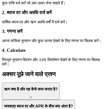
कुल राशि दर्ज करें जो आप उधार लेना चाहते हैं।
2. ब्याज दर और अवधि दर्ज करें
वार्षिक ब्याज दर और ऋण अवधि वर्षों में दर्ज करें।
3. गणना करें
अपना मासिक भुगतान और कुल लागत देखने के लिए गणना पर क्लिक करें।
4. Calculate
विस्तृत भुगतान विवरण और APR विश्लेषण देखने के लिए गणना पर क्लिक
करें।
अक्सर पूछे जाने वाले प्रश्न
ऋण क्या है और यह कैसे काम करता है?
+
नाममात्र ब्याज दर और APR के बीच क्या अंतर है?