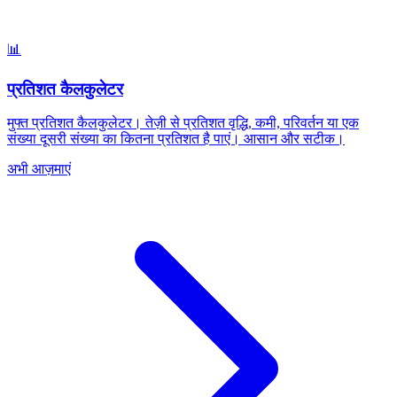
📊
प्रतिशत कैलकुलेटर
मुफ्त प्रतिशत कैलकुलेटर। तेज़ी से प्रतिशत वृद्धि, कमी, परिवर्तन या एक
संख्या दूसरी संख्या का कितना प्रतिशत है पाएं। आसान और सटीक।
अभी आज़माएं