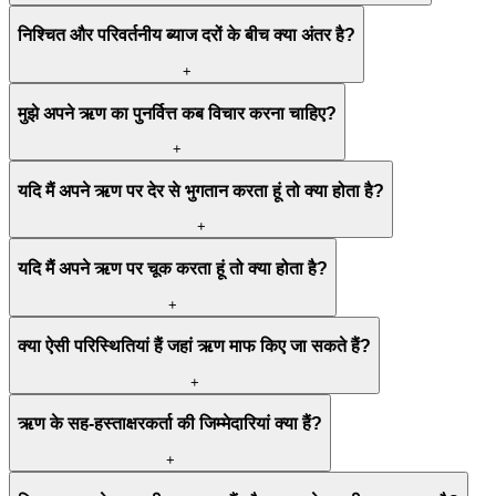
निश्चित और परिवर्तनीय ब्याज दरों के बीच क्या अंतर है?
+
मुझे अपने ऋण का पुनर्वित्त कब विचार करना चाहिए?
+
यदि मैं अपने ऋण पर देर से भुगतान करता हूं तो क्या होता है?
+
यदि मैं अपने ऋण पर चूक करता हूं तो क्या होता है?
+
क्या ऐसी परिस्थितियां हैं जहां ऋण माफ किए जा सकते हैं?
+
ऋण के सह-हस्ताक्षरकर्ता की जिम्मेदारियां क्या हैं?
+