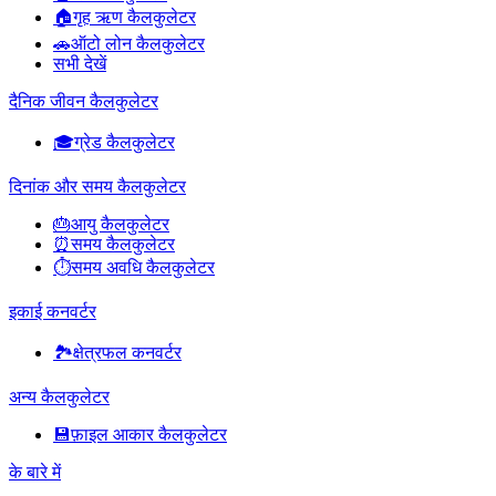
🏠
गृह ऋण कैलकुलेटर
🚗
ऑटो लोन कैलकुलेटर
सभी देखें
दैनिक जीवन कैलकुलेटर
🎓
ग्रेड कैलकुलेटर
दिनांक और समय कैलकुलेटर
🎂
आयु कैलकुलेटर
⏰
समय कैलकुलेटर
⏱️
समय अवधि कैलकुलेटर
इकाई कनवर्टर
🏞️
क्षेत्रफल कनवर्टर
अन्य कैलकुलेटर
💾
फ़ाइल आकार कैलकुलेटर
के बारे में