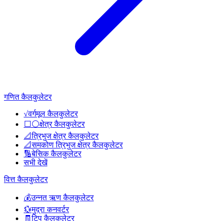
गणित कैलकुलेटर
√
वर्गमूल कैलकुलेटर
⬜⚪
क्षेत्र कैलकुलेटर
📐
त्रिभुज क्षेत्र कैलकुलेटर
📐
समकोण त्रिभुज क्षेत्र कैलकुलेटर
🔢
बेसिक कैलकुलेटर
सभी देखें
वित्त कैलकुलेटर
💰
उन्नत ऋण कैलकुलेटर
💱
मुद्रा कनवर्टर
🧾
टिप कैलकुलेटर