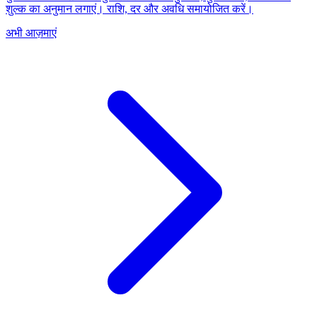
शुल्क का अनुमान लगाएं। राशि, दर और अवधि समायोजित करें।
अभी आज़माएं