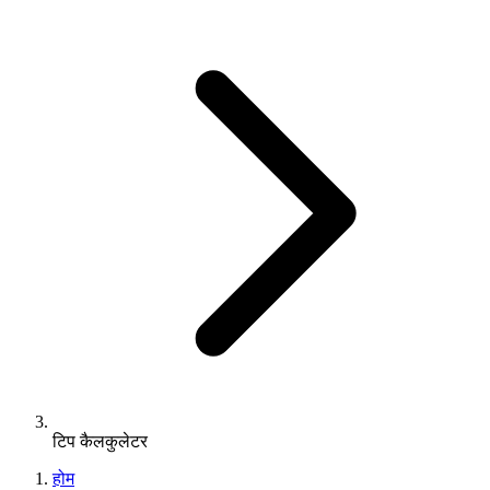
टिप कैलकुलेटर
होम