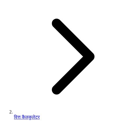
वित्त कैलकुलेटर