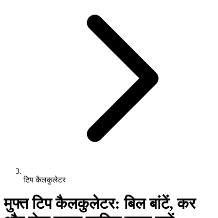
टिप कैलकुलेटर
मुफ्त टिप कैलकुलेटर: बिल बांटें, कर