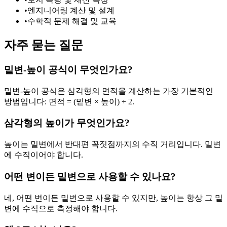
•
엔지니어링 계산 및 설계
•
수학적 문제 해결 및 교육
자주 묻는 질문
밑변-높이 공식이 무엇인가요?
밑변-높이 공식은 삼각형의 면적을 계산하는 가장 기본적인
방법입니다: 면적 = (밑변 × 높이) ÷ 2.
삼각형의 높이가 무엇인가요?
높이는 밑변에서 반대편 꼭짓점까지의 수직 거리입니다. 밑변
에 수직이어야 합니다.
어떤 변이든 밑변으로 사용할 수 있나요?
네, 어떤 변이든 밑변으로 사용할 수 있지만, 높이는 항상 그 밑
변에 수직으로 측정해야 합니다.