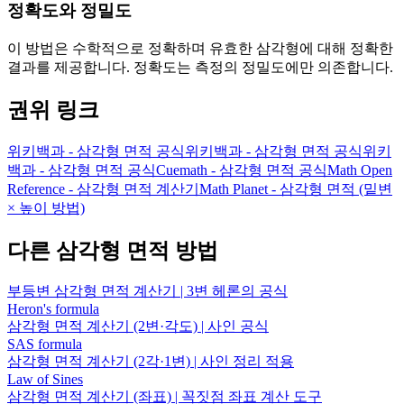
정확도와 정밀도
이 방법은 수학적으로 정확하며 유효한 삼각형에 대해 정확한
결과를 제공합니다. 정확도는 측정의 정밀도에만 의존합니다.
권위 링크
위키백과 - 삼각형 면적 공식
위키백과 - 삼각형 면적 공식
위키
백과 - 삼각형 면적 공식
Cuemath - 삼각형 면적 공식
Math Open
Reference - 삼각형 면적 계산기
Math Planet - 삼각형 면적 (밑변
× 높이 방법)
다른 삼각형 면적 방법
부등변 삼각형 면적 계산기 | 3변 헤론의 공식
Heron's formula
삼각형 면적 계산기 (2변·각도) | 사인 공식
SAS formula
삼각형 면적 계산기 (2각·1변) | 사인 정리 적용
Law of Sines
삼각형 면적 계산기 (좌표) | 꼭짓점 좌표 계산 도구