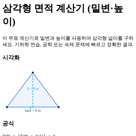
삼각형 면적 계산기 (밑변·높
이)
이 무료 계산기로 밑변과 높이를 사용하여 삼각형 넓이를 구하
세요. 기하학 연습, 공학 또는 숙제 문제에 빠르고 정확한 결과.
시각화
h =
4 m
base =
6 m
공식