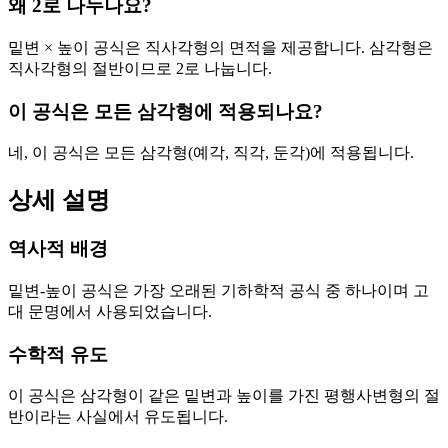
왜 2로 나누나요?
밑변 × 높이 공식은 직사각형의 면적을 제공합니다. 삼각형은
직사각형의 절반이므로 2로 나눕니다.
이 공식은 모든 삼각형에 적용되나요?
네, 이 공식은 모든 삼각형(예각, 직각, 둔각)에 적용됩니다.
상세 설명
역사적 배경
밑변-높이 공식은 가장 오래된 기하학적 공식 중 하나이며 고
대 문명에서 사용되었습니다.
수학적 유도
이 공식은 삼각형이 같은 밑변과 높이를 가진 평행사변형의 절
반이라는 사실에서 유도됩니다.