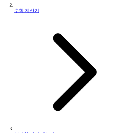
수학 계산기