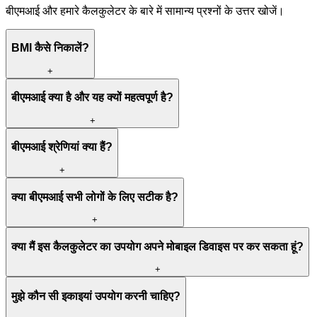
बीएमआई और हमारे कैलकुलेटर के बारे में सामान्य प्रश्नों के उत्तर खोजें।
BMI कैसे निकालें?
+
बीएमआई क्या है और यह क्यों महत्वपूर्ण है?
+
बीएमआई श्रेणियां क्या हैं?
+
क्या बीएमआई सभी लोगों के लिए सटीक है?
+
क्या मैं इस कैलकुलेटर का उपयोग अपने मोबाइल डिवाइस पर कर सकता हूं?
+
मुझे कौन सी इकाइयां उपयोग करनी चाहिए?