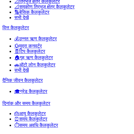
📐
त्रिभुज क्षेत्र कैलकुलेटर
📐
समकोण त्रिभुज क्षेत्र कैलकुलेटर
🔢
बेसिक कैलकुलेटर
सभी देखें
वित्त कैलकुलेटर
💰
उन्नत ऋण कैलकुलेटर
💱
मुद्रा कनवर्टर
🧾
टिप कैलकुलेटर
🏠
गृह ऋण कैलकुलेटर
🚗
ऑटो लोन कैलकुलेटर
सभी देखें
दैनिक जीवन कैलकुलेटर
🎓
ग्रेड कैलकुलेटर
दिनांक और समय कैलकुलेटर
🎂
आयु कैलकुलेटर
⏰
समय कैलकुलेटर
⏱️
समय अवधि कैलकुलेटर