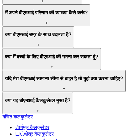
+
मैं अपने बीएमआई परिणाम की व्याख्या कैसे करूं?
+
क्या बीएमआई उम्र के साथ बदलता है?
+
क्या मैं बच्चों के लिए बीएमआई की गणना कर सकता हूं?
+
यदि मेरा बीएमआई सामान्य सीमा से बाहर है तो मुझे क्या करना चाहिए?
+
क्या यह बीएमआई कैलकुलेटर मुफ्त है?
+
गणित कैलकुलेटर
√
वर्गमूल कैलकुलेटर
⬜⚪
क्षेत्र कैलकुलेटर