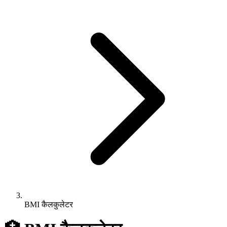
BMI कैलकुलेटर