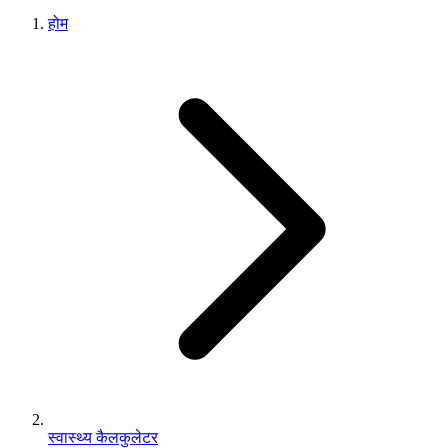
होम
स्वास्थ्य कैलकुलेटर