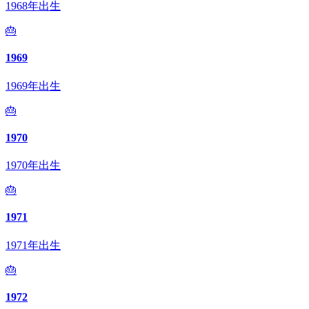
1968年出生
🎂
1969
1969年出生
🎂
1970
1970年出生
🎂
1971
1971年出生
🎂
1972