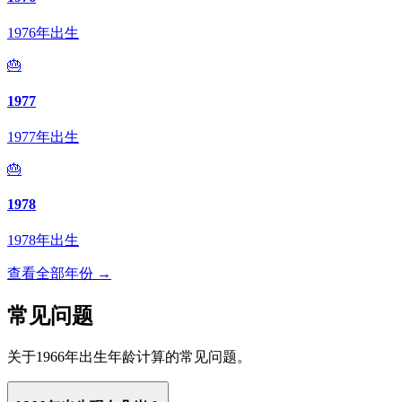
1976年出生
🎂
1977
1977年出生
🎂
1978
1978年出生
查看全部年份 →
常见问题
关于1966年出生年龄计算的常见问题。