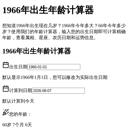
1966年出生年龄计算器
想知道1966年出生现在几岁？1966年今年多大？66年今年多少
岁？使用我们的年龄计算器，输入您的出生日期即可计算精确
年龄，查看属相、星座、农历日期和运势信息。
1966年出生年龄计算器
出生日期
默认显示1966年1月1日，您可以修改为实际出生日期
计算到日期
默认计算到今天
您的年龄：
60岁 7个月 6天