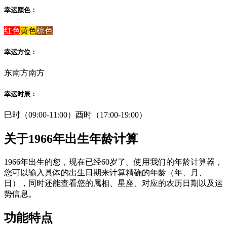
幸运颜色：
红色
黄色
棕色
幸运方位：
东南方
南方
幸运时辰：
巳时（09:00-11:00）
酉时（17:00-19:00）
关于1966年出生年龄计算
1966年出生的您，现在已经60岁了。使用我们的年龄计算器，
您可以输入具体的出生日期来计算精确的年龄（年、月、
日），同时还能查看您的属相、星座、对应的农历日期以及运
势信息。
功能特点