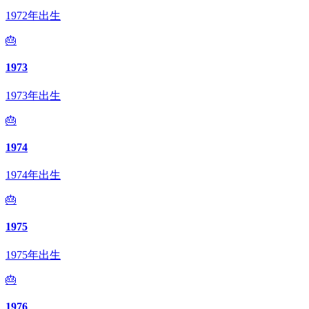
1972年出生
🎂
1973
1973年出生
🎂
1974
1974年出生
🎂
1975
1975年出生
🎂
1976