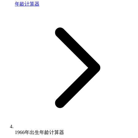
年龄计算器
1966年出生年龄计算器