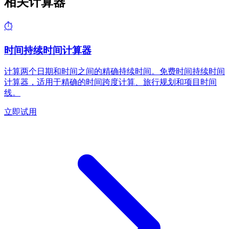
相关计算器
⏱️
时间持续时间计算器
计算两个日期和时间之间的精确持续时间。免费时间持续时间
计算器，适用于精确的时间跨度计算、旅行规划和项目时间
线。
立即试用