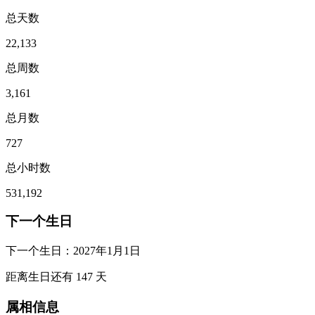
总天数
22,133
总周数
3,161
总月数
727
总小时数
531,192
下一个生日
下一个生日：
2027年1月1日
距离生日还有
147
天
属相信息