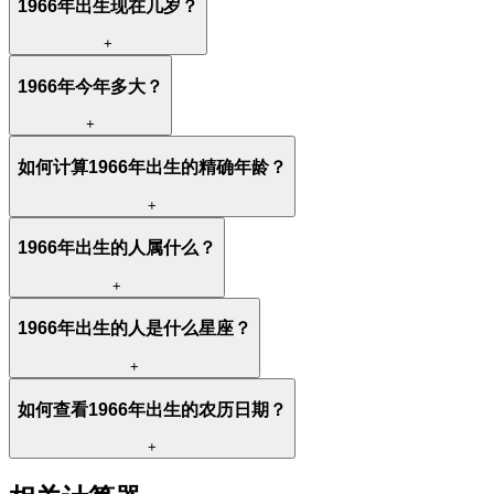
1966年出生现在几岁？
+
1966年今年多大？
+
如何计算1966年出生的精确年龄？
+
1966年出生的人属什么？
+
1966年出生的人是什么星座？
+
如何查看1966年出生的农历日期？
+