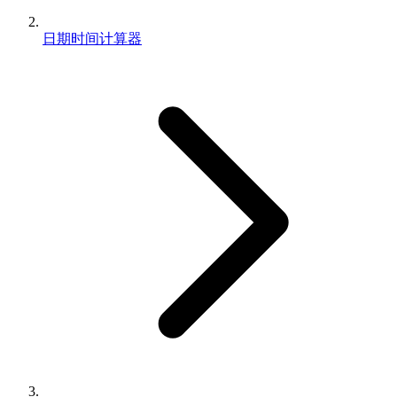
日期时间计算器