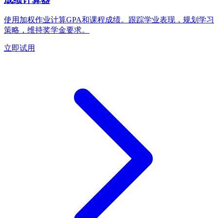
使用加权作业计算GPA和课程成绩。跟踪学业表现，规划学习
策略，维持奖学金要求。
立即试用