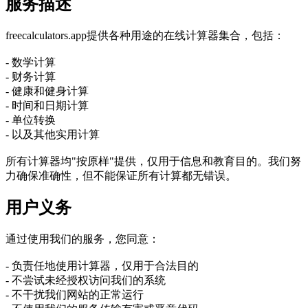
服务描述
freecalculators.app提供各种用途的在线计算器集合，包括：
- 数学计算
- 财务计算
- 健康和健身计算
- 时间和日期计算
- 单位转换
- 以及其他实用计算
所有计算器均"按原样"提供，仅用于信息和教育目的。我们努
力确保准确性，但不能保证所有计算都无错误。
用户义务
通过使用我们的服务，您同意：
- 负责任地使用计算器，仅用于合法目的
- 不尝试未经授权访问我们的系统
- 不干扰我们网站的正常运行