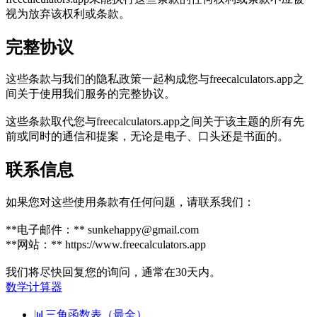
视为放弃该权利或条款。
完整协议
这些条款与我们的隐私政策一起构成您与freecalculators.app之
间关于使用我们服务的完整协议。
这些条款取代您与freecalculators.app之间关于该主题的所有先
前或同时的通信和提案，无论是电子、口头还是书面的。
联系信息
如果您对这些使用条款有任何问题，请联系我们：
**电子邮件：**
sunkehappy@gmail.com
**网站：** https://www.freecalculators.app
我们将尽快回复您的询问，通常在30天内。
数学计算器
📊
三角函数表（最全）