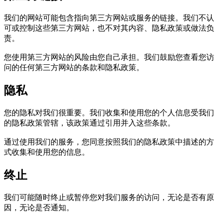
我们的网站可能包含指向第三方网站或服务的链接。我们不认
可或控制这些第三方网站，也不对其内容、隐私政策或做法负
责。
您使用第三方网站的风险由您自己承担。我们鼓励您查看您访
问的任何第三方网站的条款和隐私政策。
隐私
您的隐私对我们很重要。我们收集和使用您的个人信息受我们
的隐私政策管辖，该政策通过引用并入这些条款。
通过使用我们的服务，您同意按照我们的隐私政策中描述的方
式收集和使用您的信息。
终止
我们可能随时终止或暂停您对我们服务的访问，无论是否有原
因，无论是否通知。