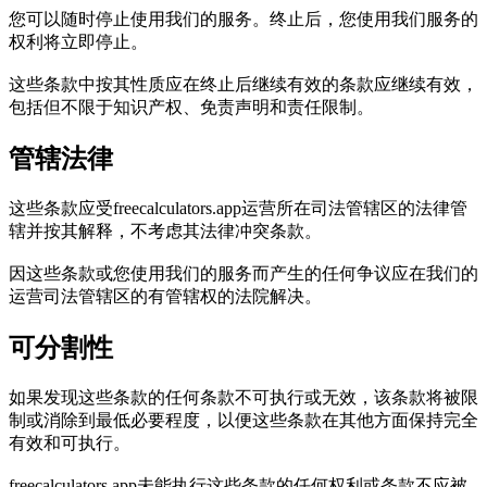
您可以随时停止使用我们的服务。终止后，您使用我们服务的
权利将立即停止。
这些条款中按其性质应在终止后继续有效的条款应继续有效，
包括但不限于知识产权、免责声明和责任限制。
管辖法律
这些条款应受freecalculators.app运营所在司法管辖区的法律管
辖并按其解释，不考虑其法律冲突条款。
因这些条款或您使用我们的服务而产生的任何争议应在我们的
运营司法管辖区的有管辖权的法院解决。
可分割性
如果发现这些条款的任何条款不可执行或无效，该条款将被限
制或消除到最低必要程度，以便这些条款在其他方面保持完全
有效和可执行。
freecalculators.app未能执行这些条款的任何权利或条款不应被