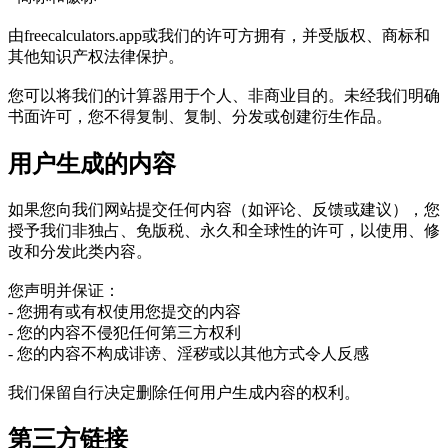
由freecalculators.app或我们的许可方拥有，并受版权、商标和
其他知识产权法律保护。
您可以将我们的计算器用于个人、非商业目的。未经我们明确
书面许可，您不得复制、复制、分发或创建衍生作品。
用户生成的内容
如果您向我们网站提交任何内容（如评论、反馈或建议），您
授予我们非独占、免版税、永久和全球性的许可，以使用、修
改和分发此类内容。
您声明并保证：
- 您拥有或有权使用您提交的内容
- 您的内容不侵犯任何第三方权利
- 您的内容不构成诽谤、淫秽或以其他方式令人反感
我们保留自行决定删除任何用户生成内容的权利。
第三方链接