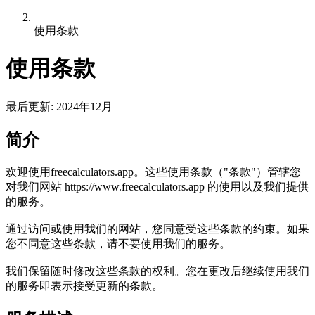
使用条款
使用条款
最后更新
:
2024年12月
简介
欢迎使用freecalculators.app。这些使用条款（"条款"）管辖您
对我们网站 https://www.freecalculators.app 的使用以及我们提供
的服务。
通过访问或使用我们的网站，您同意受这些条款的约束。如果
您不同意这些条款，请不要使用我们的服务。
我们保留随时修改这些条款的权利。您在更改后继续使用我们
的服务即表示接受更新的条款。