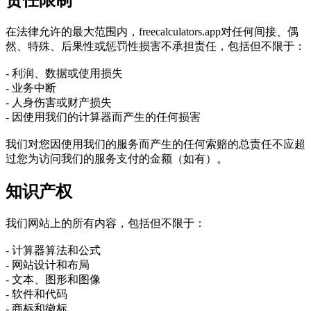
责任限制
在法律允许的最大范围内，freecalculators.app对任何间接、偶
然、特殊、后果性或惩罚性损害不承担责任，包括但不限于：
- 利润、数据或使用损失
- 业务中断
- 人身伤害或财产损失
- 因使用我们的计算器而产生的任何损害
我们对您因使用我们的服务而产生的任何索赔的总责任不应超
过您为访问我们的服务支付的金额（如有）。
知识产权
我们网站上的所有内容，包括但不限于：
- 计算器算法和公式
- 网站设计和布局
- 文本、图形和图像
- 软件和代码
- 商标和徽标