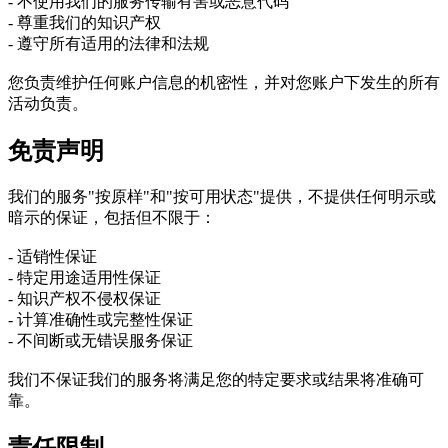
- 不使用我们的服务传输有害或恶意代码
- 尊重我们的知识产权
- 遵守所有适用的法律和法规
您负责维护任何账户信息的机密性，并对您账户下发生的所有
活动负责。
免责声明
我们的服务"按原样"和"按可用状态"提供，不提供任何明示或
暗示的保证，包括但不限于：
- 适销性保证
- 特定用途适用性保证
- 知识产权不侵权保证
- 计算准确性或完整性保证
- 不间断或无错误服务保证
我们不保证我们的服务将满足您的特定要求或结果将准确可
靠。