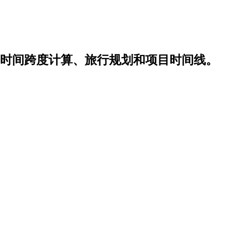
时间跨度计算、旅行规划和项目时间线。