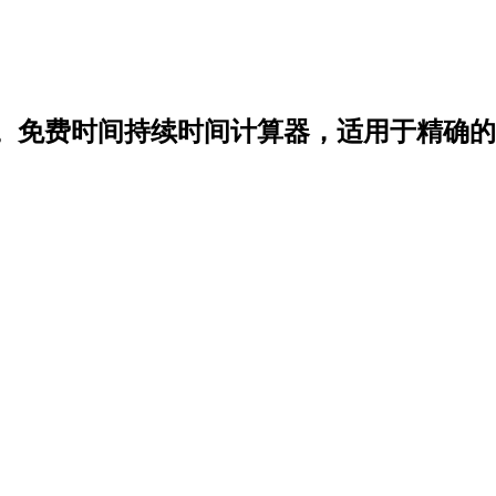
。免费时间持续时间计算器，适用于精确的