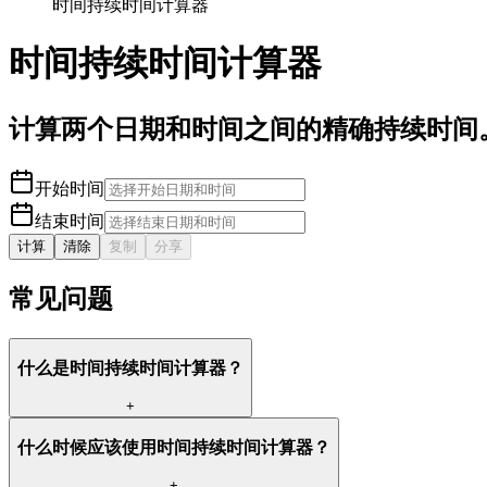
时间持续时间计算器
时间持续时间计算器
计算两个日期和时间之间的精确持续时间
开始时间
结束时间
计算
清除
复制
分享
常见问题
什么是时间持续时间计算器？
+
什么时候应该使用时间持续时间计算器？
+