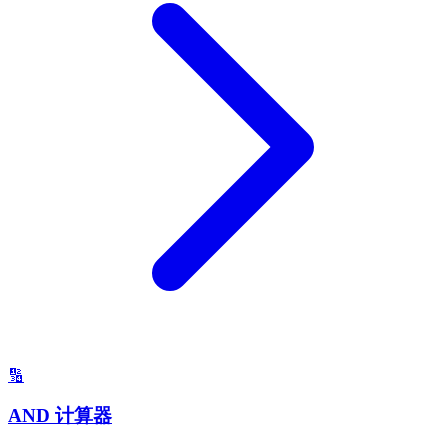
🔢
AND 计算器