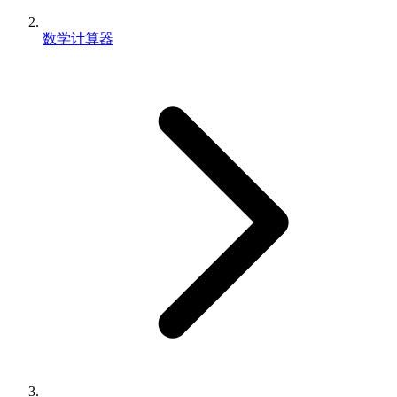
数学计算器