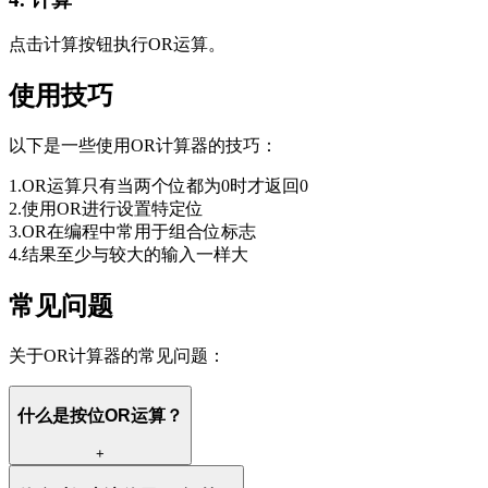
点击计算按钮执行OR运算。
使用技巧
以下是一些使用OR计算器的技巧：
1
.
OR运算只有当两个位都为0时才返回0
2
.
使用OR进行设置特定位
3
.
OR在编程中常用于组合位标志
4
.
结果至少与较大的输入一样大
常见问题
关于OR计算器的常见问题：
什么是按位OR运算？
+