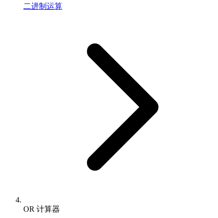
二进制运算
OR 计算器