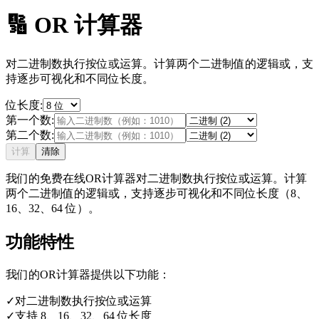
🔢
OR 计算器
对二进制数执行按位或运算。计算两个二进制值的逻辑或，支
持逐步可视化和不同位长度。
位长度
:
第一个数
:
第二个数
:
计算
清除
我们的免费在线OR计算器对二进制数执行按位或运算。计算
两个二进制值的逻辑或，支持逐步可视化和不同位长度（8、
16、32、64 位）。
功能特性
我们的OR计算器提供以下功能：
✓
对二进制数执行按位或运算
✓
支持 8、16、32、64 位长度