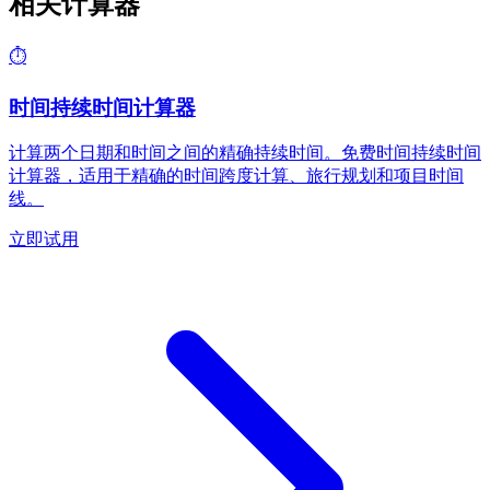
相关计算器
⏱️
时间持续时间计算器
计算两个日期和时间之间的精确持续时间。免费时间持续时间
计算器，适用于精确的时间跨度计算、旅行规划和项目时间
线。
立即试用