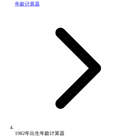
年龄计算器
1982年出生年龄计算器