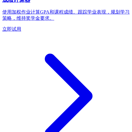
使用加权作业计算GPA和课程成绩。跟踪学业表现，规划学习
策略，维持奖学金要求。
立即试用