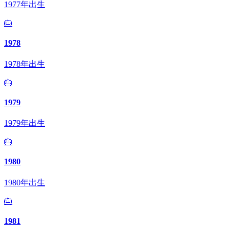
1977年出生
🎂
1978
1978年出生
🎂
1979
1979年出生
🎂
1980
1980年出生
🎂
1981