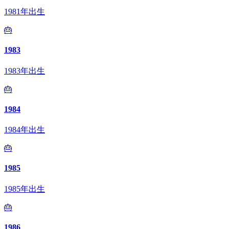
1981年出生
🎂
1983
1983年出生
🎂
1984
1984年出生
🎂
1985
1985年出生
🎂
1986