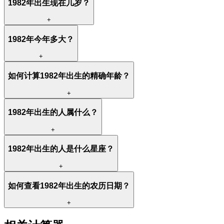
1982年出生现在几岁？
+
1982年今年多大？
+
如何计算1982年出生的精确年龄？
+
1982年出生的人属什么？
+
1982年出生的人是什么星座？
+
如何查看1982年出生的农历日期？
+