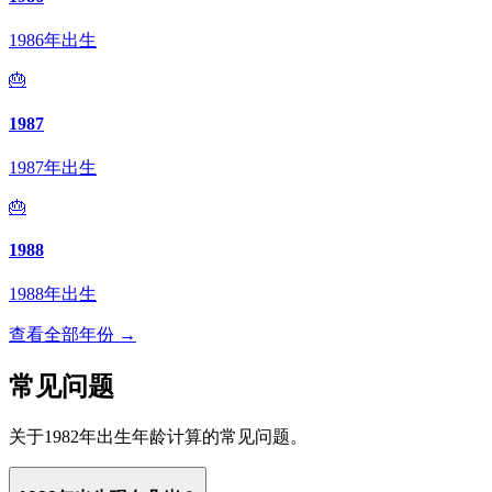
1986年出生
🎂
1987
1987年出生
🎂
1988
1988年出生
查看全部年份 →
常见问题
关于1982年出生年龄计算的常见问题。