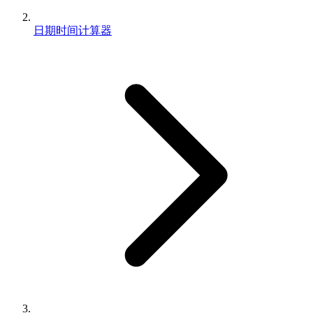
日期时间计算器