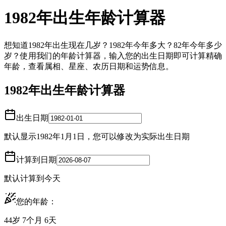
1982年出生年龄计算器
想知道1982年出生现在几岁？1982年今年多大？82年今年多少
岁？使用我们的年龄计算器，输入您的出生日期即可计算精确
年龄，查看属相、星座、农历日期和运势信息。
1982年出生年龄计算器
出生日期
默认显示1982年1月1日，您可以修改为实际出生日期
计算到日期
默认计算到今天
您的年龄：
44岁 7个月 6天