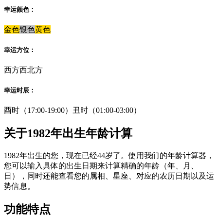
幸运颜色：
金色
银色
黄色
幸运方位：
西方
西北方
幸运时辰：
酉时（17:00-19:00）
丑时（01:00-03:00）
关于1982年出生年龄计算
1982年出生的您，现在已经44岁了。使用我们的年龄计算器，
您可以输入具体的出生日期来计算精确的年龄（年、月、
日），同时还能查看您的属相、星座、对应的农历日期以及运
势信息。
功能特点