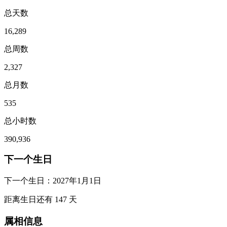
总天数
16,289
总周数
2,327
总月数
535
总小时数
390,936
下一个生日
下一个生日：
2027年1月1日
距离生日还有
147
天
属相信息