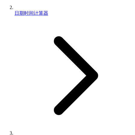
日期时间计算器