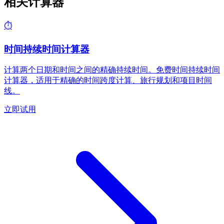
相关计算器
⏱️
时间持续时间计算器
计算两个日期和时间之间的精确持续时间。免费时间持续时间
计算器，适用于精确的时间跨度计算、旅行规划和项目时间
线。
立即试用