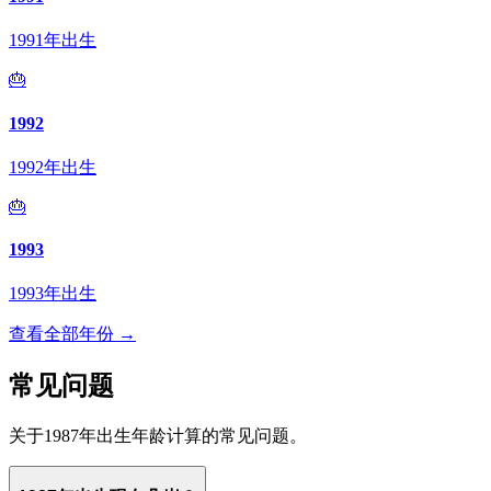
1991年出生
🎂
1992
1992年出生
🎂
1993
1993年出生
查看全部年份 →
常见问题
关于1987年出生年龄计算的常见问题。