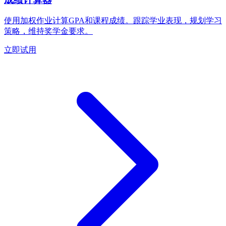
使用加权作业计算GPA和课程成绩。跟踪学业表现，规划学习
策略，维持奖学金要求。
立即试用