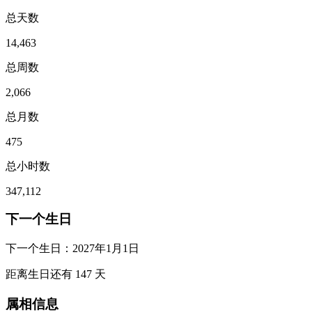
总天数
14,463
总周数
2,066
总月数
475
总小时数
347,112
下一个生日
下一个生日：
2027年1月1日
距离生日还有
147
天
属相信息