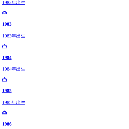
1982年出生
🎂
1983
1983年出生
🎂
1984
1984年出生
🎂
1985
1985年出生
🎂
1986