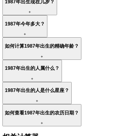
1987年出生现在几岁？
+
1987年今年多大？
+
如何计算1987年出生的精确年龄？
+
1987年出生的人属什么？
+
1987年出生的人是什么星座？
+
如何查看1987年出生的农历日期？
+