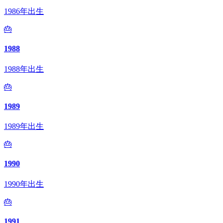
1986年出生
🎂
1988
1988年出生
🎂
1989
1989年出生
🎂
1990
1990年出生
🎂
1991