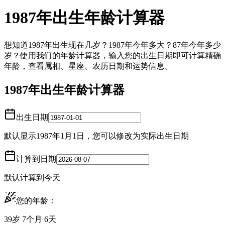
1987年出生年龄计算器
想知道1987年出生现在几岁？1987年今年多大？87年今年多少
岁？使用我们的年龄计算器，输入您的出生日期即可计算精确
年龄，查看属相、星座、农历日期和运势信息。
1987年出生年龄计算器
出生日期
默认显示1987年1月1日，您可以修改为实际出生日期
计算到日期
默认计算到今天
您的年龄：
39岁 7个月 6天