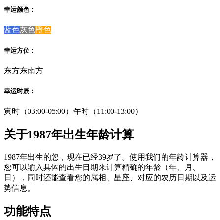
幸运颜色：
蓝色
灰色
橙色
幸运方位：
东方
东南方
幸运时辰：
寅时（03:00-05:00）
午时（11:00-13:00）
关于1987年出生年龄计算
1987年出生的您，现在已经39岁了。使用我们的年龄计算器，
您可以输入具体的出生日期来计算精确的年龄（年、月、
日），同时还能查看您的属相、星座、对应的农历日期以及运
势信息。
功能特点