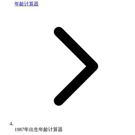
年龄计算器
1987年出生年龄计算器